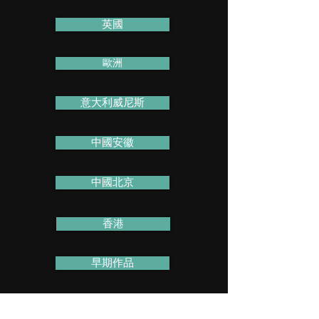
英國
歐洲
意大利威尼斯
中國安徽
中國北京
香港
早期作品